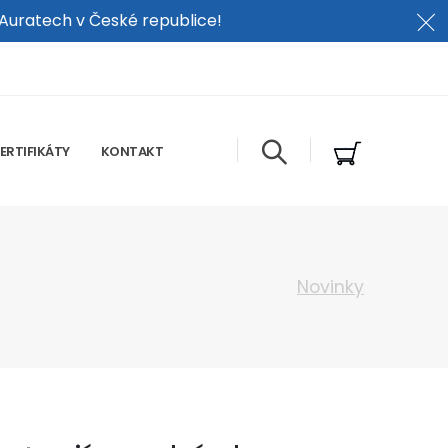
 Auratech v České republice!
ERTIFIKÁTY
KONTAKT
Novinky