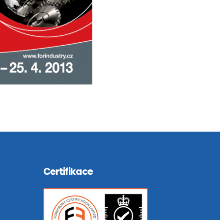
Certifikace