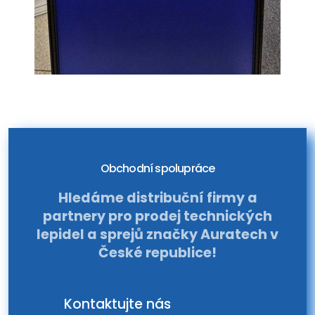
Obchodní spolupráce
Hledáme distribuční firmy a
partnery pro prodej technických
lepidel a sprejů značky Auratech v
České republice!
Kontaktujte nás