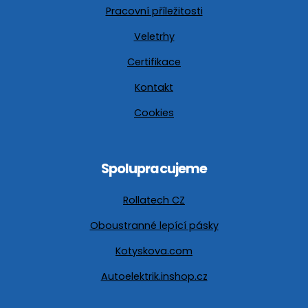
Pracovní příležitosti
Veletrhy
Certifikace
Kontakt
Cookies
Spolupracujeme
Rollatech CZ
Oboustranné lepící pásky
Kotyskova.com
Autoelektrik.inshop.cz