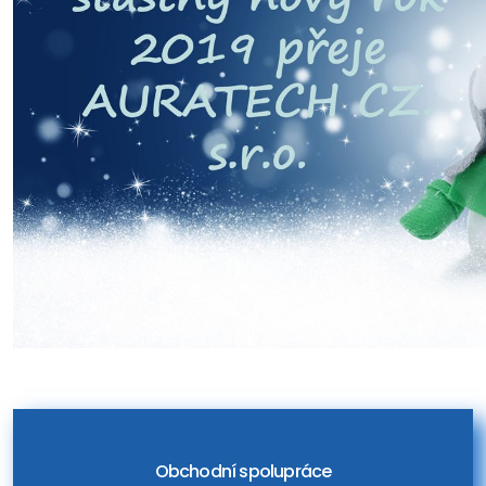
Obchodní spolupráce