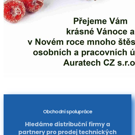
Obchodní spolupráce
Hledáme distribuční firmy a
partnery pro prodej technických