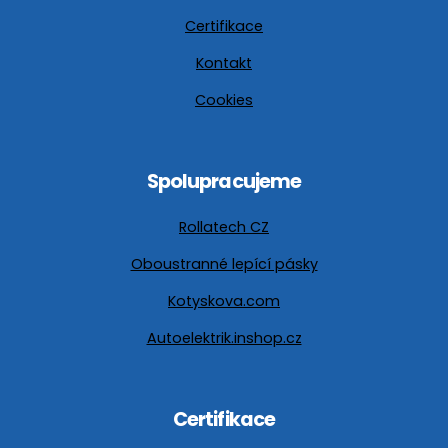
Certifikace
Kontakt
Cookies
Spolupracujeme
Rollatech CZ
Oboustranné lepící pásky
Kotyskova.com
Autoelektrik.inshop.cz
Certifikace