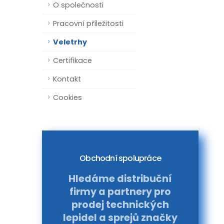
O společnosti
Pracovní příležitosti
Veletrhy
Certifikace
Kontakt
Cookies
Obchodní spolupráce
Hledáme distribuční
firmy a partnery pro
prodej technických
lepidel a sprejů značky