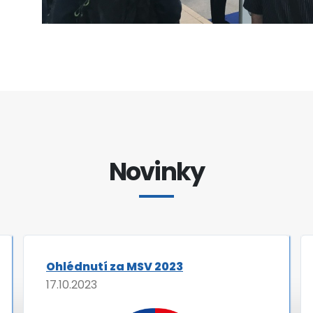
Novinky
Ohlédnutí za MSV 2023
17.10.2023