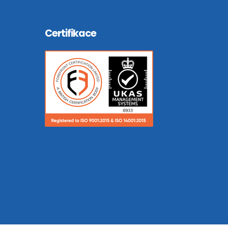
Certifikace