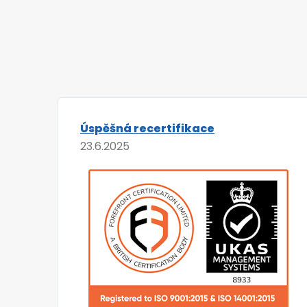
Úspěšná recertifikace
23.6.2025