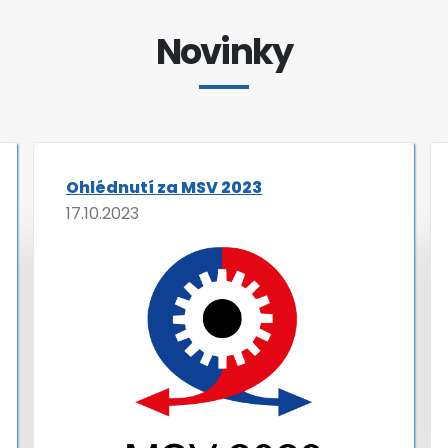
Novinky
Ohlédnutí za MSV 2023
17.10.2023