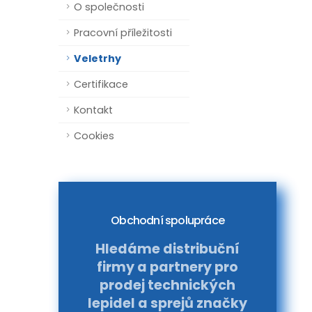
O společnosti
Pracovní příležitosti
Veletrhy
Certifikace
Kontakt
Cookies
Obchodní spolupráce
Hledáme distribuční
firmy a partnery pro
prodej technických
lepidel a sprejů značky