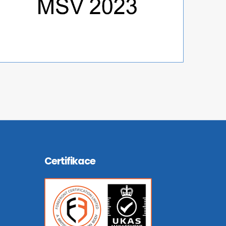
Certifikace