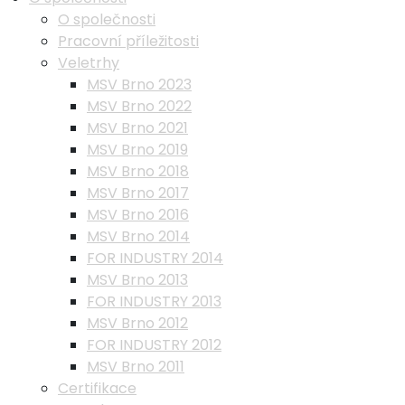
O společnosti
Pracovní příležitosti
Veletrhy
MSV Brno 2023
MSV Brno 2022
MSV Brno 2021
MSV Brno 2019
MSV Brno 2018
MSV Brno 2017
MSV Brno 2016
MSV Brno 2014
FOR INDUSTRY 2014
MSV Brno 2013
FOR INDUSTRY 2013
MSV Brno 2012
FOR INDUSTRY 2012
MSV Brno 2011
Certifikace