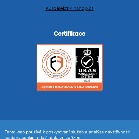
Autoelektrik.inshop.cz
Certifikace
Tento web používá k poskytování služeb a analýze návštěvnosti
soubory cookie a další data ze zařízení.